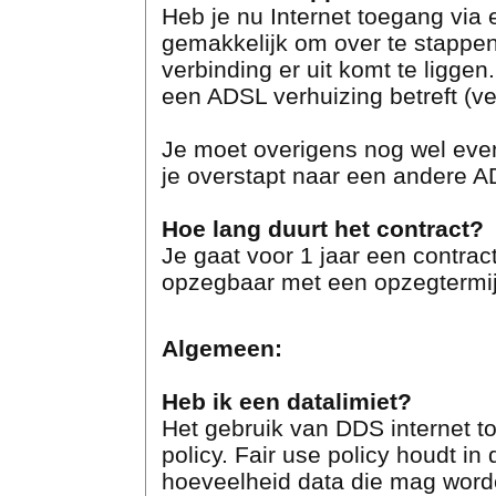
Heb je nu Internet toegang via 
gemakkelijk om over te stappe
verbinding er uit komt te liggen
een ADSL verhuizing betreft (ve
Je moet overigens nog wel even
je overstapt naar een andere A
Hoe lang duurt het contract?
Je gaat voor 1 jaar een contra
opzegbaar met een opzegtermij
Algemeen:
Heb ik een datalimiet?
Het gebruik van DDS internet to
policy. Fair use policy houdt in 
hoeveelheid data die mag word